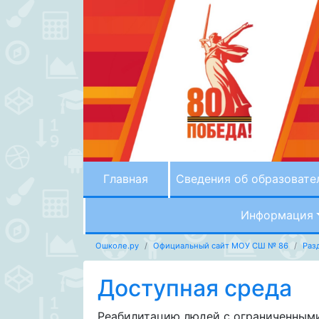
Главная
Сведения об образовате
Информация
Ошколе.ру
Официальный сайт МОУ СШ № 86
Раз
Доступная среда
Реабилитацию людей с ограниченными